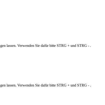
zeigen lassen. Verwenden Sie dafür bitte STRG + und STRG - .
zeigen lassen. Verwenden Sie dafür bitte STRG + und STRG - .