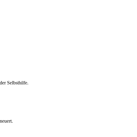
der Selbsthilfe.
neuert.