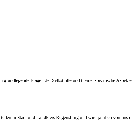
um grundlegende Fragen der Selbsthilfe und themenspezifische Aspekte 
sstellen in Stadt und Landkreis Regensburg und wird jährlich von uns er