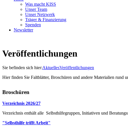
Was macht KISS
Unser Team
Unser Netzwerk
Träger & Finanzierung
Spenden
Newsletter
Veröffentlichungen
Sie befinden sich hier:
Aktuelles
Veröffentlichungen
Hier finden Sie Faltblätter, Broschüren und andere Materialien rund 
Broschüren
Verzeichnis 2026/27
Verzeichnis enthält alle Selbsthilfegruppen, Initiativen und Beratung
"Selbsthilfe trifft Arbeit"