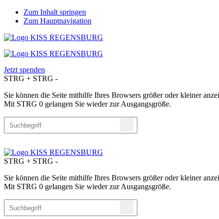
Zum Inhalt springen
Zum Hauptnavigation
Jetzt spenden
STRG
+
STRG
-
Sie können die Seite mithilfe Ihres Browsers größer oder kleiner an
Mit STRG 0 gelangen Sie wieder zur Ausgangsgröße.
STRG
+
STRG
-
Sie können die Seite mithilfe Ihres Browsers größer oder kleiner an
Mit STRG 0 gelangen Sie wieder zur Ausgangsgröße.