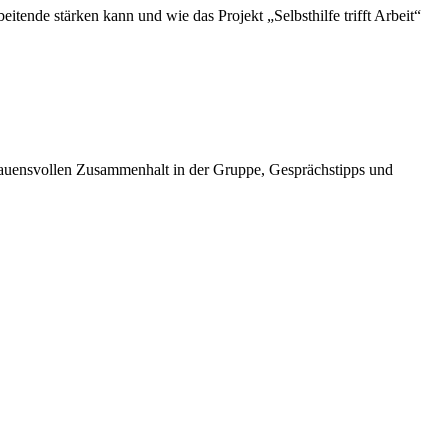
tende stärken kann und wie das Projekt „Selbsthilfe trifft Arbeit“
ertrauensvollen Zusammenhalt in der Gruppe, Gesprächstipps und