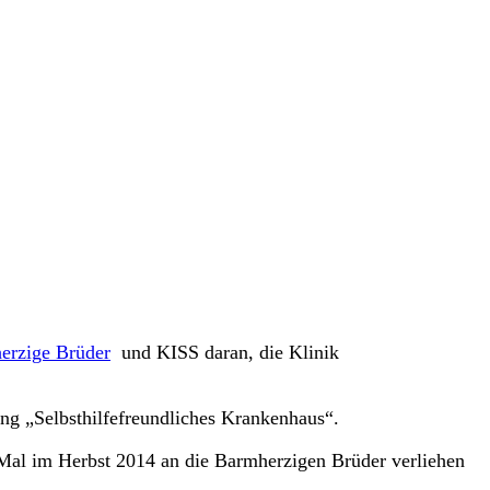
erzige Brüder
und KISS daran, die Klinik
ng „Selbsthilfefreundliches Krankenhaus“.
 Mal im Herbst 2014 an die Barmherzigen Brüder verliehen