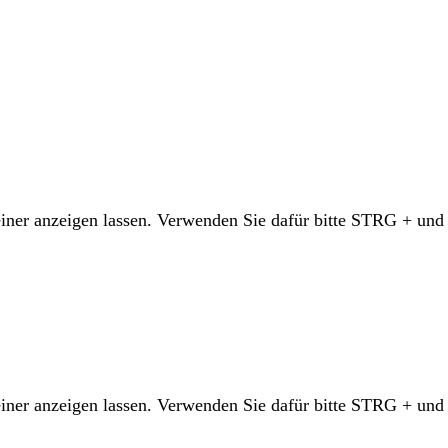
leiner anzeigen lassen. Verwenden Sie dafür bitte STRG + un
leiner anzeigen lassen. Verwenden Sie dafür bitte STRG + un