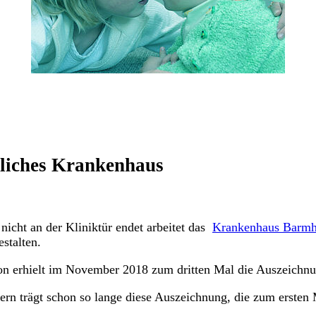
dliches Krankenhaus
nicht an der Kliniktür endet arbeitet das
Krankenhaus Barmh
estalten.
on erhielt im November 2018 zum dritten Mal die Auszeichnu
ern trägt schon so lange diese Auszeichnung, die zum ersten