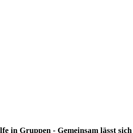
ilfe in Gruppen - Gemeinsam lässt sich