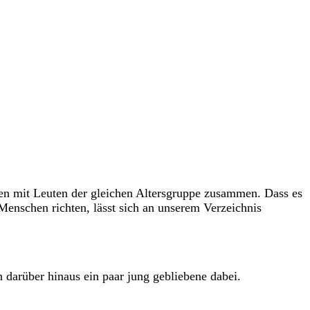
bsten mit Leuten der gleichen Altersgruppe zusammen. Dass es
Menschen richten, lässt sich an unserem Verzeichnis
 darüber hinaus ein paar jung gebliebene dabei.