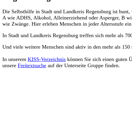
Die Selbsthilfe in Stadt und Landkreis Regensburg ist bun
A wie ADHS, Alkohol, Alleinerziehend oder Asperger, B wie
wie Zwänge. Hier erleben Menschen in jeder Altersstufe ein
In Stadt und Landkreis Regensburg treffen sich mehr als 7
Und viele weitere Menschen sind aktiv in den mehr als 150 
In unserem
KISS-Verzeichnis
können Sie sich einen guten Ü
unsere
Freitextsuche
auf der Unterseite Gruppe finden.