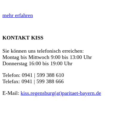
mehr erfahren
KONTAKT KISS
Sie können uns telefonisch erreichen:
Montag bis Mittwoch 9:00 bis 13:00 Uhr
Donnerstag 16:00 bis 19:00 Uhr
Telefon: 0941 | 599 388 610
Telefax: 0941 | 599 388 666
E-Mail:
kiss.regensburg(at)paritaet-bayern.de