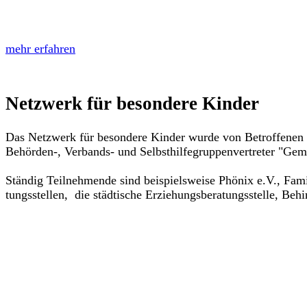
mehr erfahren
Netzwerk für besondere Kinder
Das Netzwerk für besondere Kinder wurde von Betroffenen aus
Behörden-, Verbands- und Selbsthilfegruppenvertreter "Gem
Ständig Teilnehmende sind beispielsweise Phönix e.V., Fami
tungsstellen, die städtische Erziehungsberatungsstelle, Behi