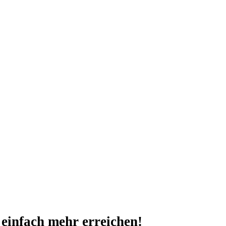
 einfach mehr erreichen!