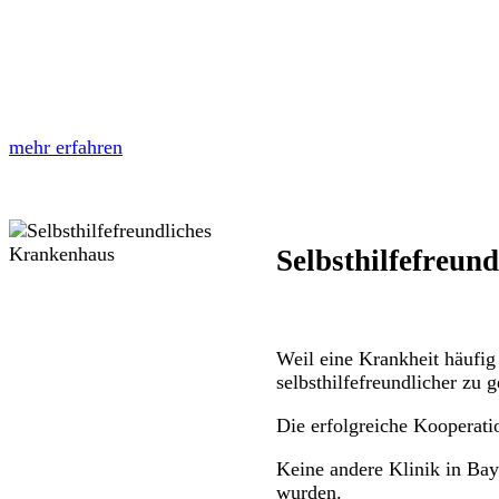
mehr erfahren
Selbsthilfefreun
Weil eine Krankheit häufig 
selbsthilfefreundlicher zu g
Die erfolgreiche Kooperati
Keine andere Klinik in Bay
wurden.