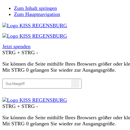
Zum Inhalt springen
Zum Hauptnavigation
Jetzt spenden
STRG
+
STRG
-
Sie können die Seite mithilfe Ihres Browsers größer oder k
Mit STRG 0 gelangen Sie wieder zur Ausgangsgröße.
STRG
+
STRG
-
Sie können die Seite mithilfe Ihres Browsers größer oder k
Mit STRG 0 gelangen Sie wieder zur Ausgangsgröße.