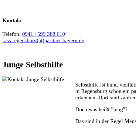
Kontakt
Telefon:
0941 | 599 388 610
kiss.regensburg(at)paritaet-bayern.de
Junge Selbsthilfe
Selbsthilfe ist bunt, vielf
in Regensburg schon ein pa
erkennen. Dort sind zahlre
Doch was heißt "jung"?
Das sind in der Regel Mens