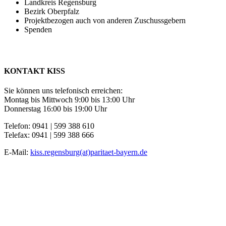
Landkreis Regensburg
Bezirk Oberpfalz
Projektbezogen auch von anderen Zuschussgebern
Spenden
KONTAKT KISS
Sie können uns telefonisch erreichen:
Montag bis Mittwoch 9:00 bis 13:00 Uhr
Donnerstag 16:00 bis 19:00 Uhr
Telefon: 0941 | 599 388 610
Telefax: 0941 | 599 388 666
E-Mail:
kiss.regensburg(at)paritaet-bayern.de