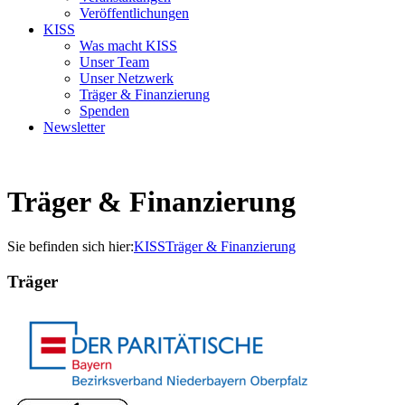
Veröffentlichungen
KISS
Was macht KISS
Unser Team
Unser Netzwerk
Träger & Finanzierung
Spenden
Newsletter
Träger & Finanzierung
Sie befinden sich hier:
KISS
Träger & Finanzierung
Träger