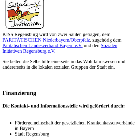
KISS Regensburg wird von zwei Säulen getragen, dem
PARITÄTISCHEN Niederbayern/Oberpfalz
, zugehörig dem
Paritätischen Landesverband Bayern e.V.
und den
Sozialen
Initiativen Regensburg e.V.
Sie betten die Selbsthilfe einerseits in das Wohlfahrtswesen und
andererseits in die lokalen sozialen Gruppen der Stadt ein.
Finanzierung
Die Kontakt- und Informationsstelle wird gefördert durch:
Fördergemeinschaft der gesetzlichen Krankenkassenverbände
in Bayern
Stadt Regensburg