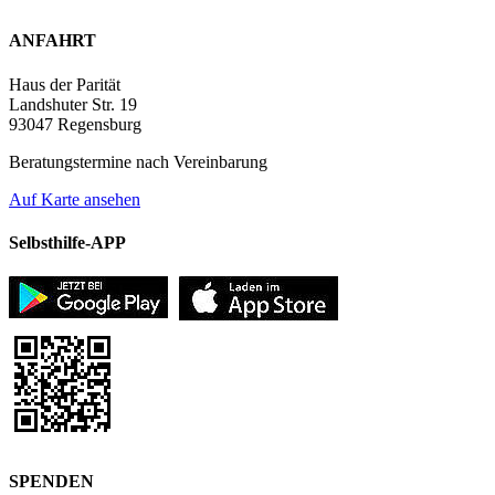
ANFAHRT
Haus der Parität
Landshuter Str. 19
93047 Regensburg
Beratungstermine nach Vereinbarung
Auf Karte ansehen
Selbsthilfe-APP
SPENDEN