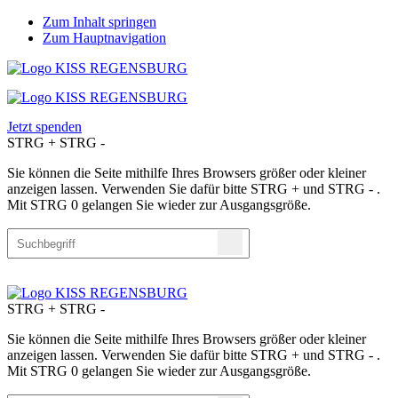
Zum Inhalt springen
Zum Hauptnavigation
Jetzt spenden
STRG
+
STRG
-
Sie können die Seite mithilfe Ihres Browsers größer oder kleiner
anzeigen lassen. Verwenden Sie dafür bitte STRG + und STRG - .
Mit STRG 0 gelangen Sie wieder zur Ausgangsgröße.
STRG
+
STRG
-
Sie können die Seite mithilfe Ihres Browsers größer oder kleiner
anzeigen lassen. Verwenden Sie dafür bitte STRG + und STRG - .
Mit STRG 0 gelangen Sie wieder zur Ausgangsgröße.