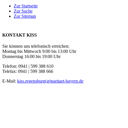
Zur Startseite
Zur Suche
Zur Sitemap
KONTAKT KISS
Sie können uns telefonisch erreichen:
Montag bis Mittwoch 9:00 bis 13:00 Uhr
Donnerstag 16:00 bis 19:00 Uhr
Telefon: 0941 | 599 388 610
Telefax: 0941 | 599 388 666
E-Mail:
kiss.regensburg(at)paritaet-bayern.de