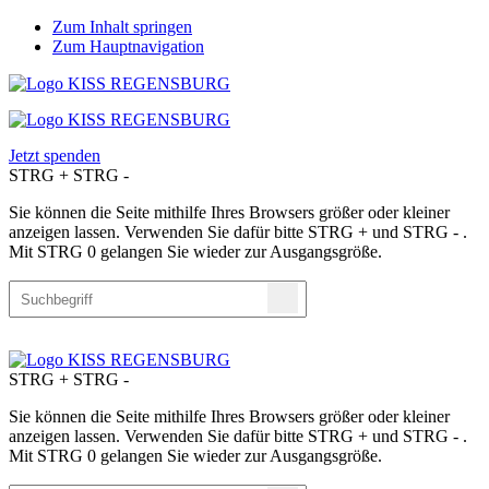
Zum Inhalt springen
Zum Hauptnavigation
Jetzt spenden
STRG
+
STRG
-
Sie können die Seite mithilfe Ihres Browsers größer oder kleiner
anzeigen lassen. Verwenden Sie dafür bitte STRG + und STRG - .
Mit STRG 0 gelangen Sie wieder zur Ausgangsgröße.
STRG
+
STRG
-
Sie können die Seite mithilfe Ihres Browsers größer oder kleiner
anzeigen lassen. Verwenden Sie dafür bitte STRG + und STRG - .
Mit STRG 0 gelangen Sie wieder zur Ausgangsgröße.