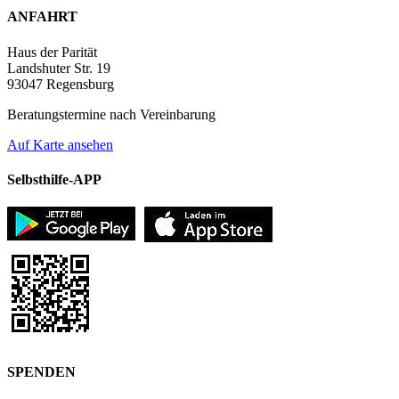
ANFAHRT
Haus der Parität
Landshuter Str. 19
93047 Regensburg
Beratungstermine nach Vereinbarung
Auf Karte ansehen
Selbsthilfe-APP
SPENDEN