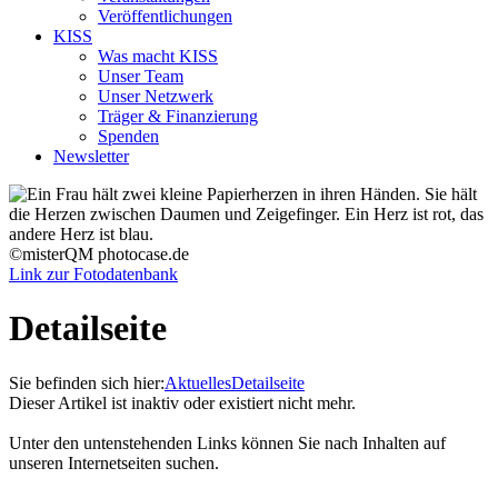
Veröffentlichungen
KISS
Was macht KISS
Unser Team
Unser Netzwerk
Träger & Finanzierung
Spenden
Newsletter
©misterQM photocase.de
Link zur Fotodatenbank
Detailseite
Sie befinden sich hier:
Aktuelles
Detailseite
Dieser Artikel ist inaktiv oder existiert nicht mehr.
Unter den untenstehenden Links können Sie nach Inhalten auf
unseren Internetseiten suchen.