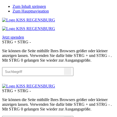
Zum Inhalt springen
Zum Hauptnavigation
Jetzt spenden
STRG
+
STRG
-
Sie können die Seite mithilfe Ihres Browsers größer oder kleiner
anzeigen lassen. Verwenden Sie dafür bitte STRG + und STRG - .
Mit STRG 0 gelangen Sie wieder zur Ausgangsgröße.
STRG
+
STRG
-
Sie können die Seite mithilfe Ihres Browsers größer oder kleiner
anzeigen lassen. Verwenden Sie dafür bitte STRG + und STRG - .
Mit STRG 0 gelangen Sie wieder zur Ausgangsgröße.