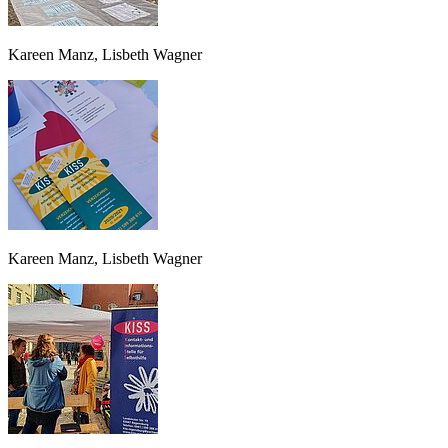
Kareen Manz, Lisbeth Wagner
Kareen Manz, Lisbeth Wagner