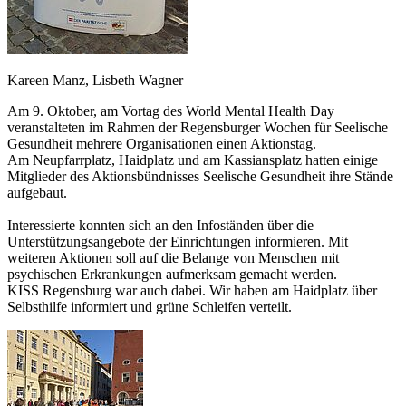
Kareen Manz, Lisbeth Wagner
Am 9. Oktober, am Vortag des World Mental Health Day
veranstalteten im Rahmen der Regensburger Wochen für Seelische
Gesundheit mehrere Organisationen einen Aktionstag.
Am Neupfarrplatz, Haidplatz und am Kassiansplatz hatten einige
Mitglieder des Aktionsbündnisses Seelische Gesundheit ihre Stände
aufgebaut.
Interessierte konnten sich an den Infoständen über die
Unterstützungsangebote der Einrichtungen informieren. Mit
weiteren Aktionen soll auf die Belange von Menschen mit
psychischen Erkrankungen aufmerksam gemacht werden.
KISS Regensburg war auch dabei. Wir haben am Haidplatz über
Selbsthilfe informiert und grüne Schleifen verteilt.