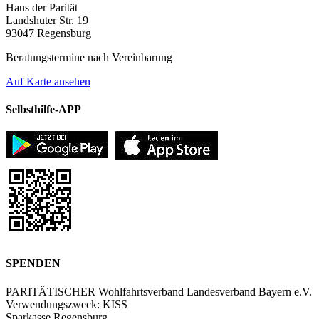
Haus der Parität
Landshuter Str. 19
93047 Regensburg
Beratungstermine nach Vereinbarung
Auf Karte ansehen
Selbsthilfe-APP
SPENDEN
PARITÄTISCHER Wohlfahrtsverband Landesverband Bayern e.V.
Verwendungszweck: KISS
Sparkasse Regensburg