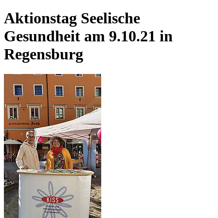
Aktionstag Seelische
Gesundheit am 9.10.21 in
Regensburg