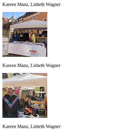
Kareen Manz, Lisbeth Wagner
Kareen Manz, Lisbeth Wagner
Kareen Manz, Lisbeth Wagner