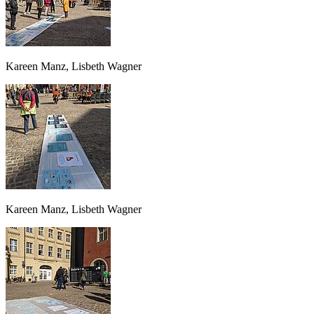
Kareen Manz, Lisbeth Wagner
Kareen Manz, Lisbeth Wagner