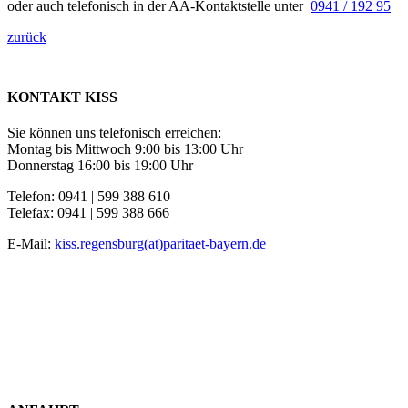
oder auch telefonisch in der AA-Kontaktstelle unter
0941 / 192 95
zurück
KONTAKT KISS
Sie können uns telefonisch erreichen:
Montag bis Mittwoch 9:00 bis 13:00 Uhr
Donnerstag 16:00 bis 19:00 Uhr
Telefon: 0941 | 599 388 610
Telefax: 0941 | 599 388 666
E-Mail:
kiss.regensburg(at)paritaet-bayern.de