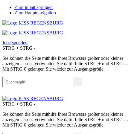
Zum Inhalt springen
Zum Hauptnavigation
Jetzt spenden
STRG
+
STRG
-
Sie können die Seite mithilfe Ihres Browsers größer oder kleiner
anzeigen lassen. Verwenden Sie dafür bitte STRG + und STRG - .
Mit STRG 0 gelangen Sie wieder zur Ausgangsgröße.
STRG
+
STRG
-
Sie können die Seite mithilfe Ihres Browsers größer oder kleiner
anzeigen lassen. Verwenden Sie dafür bitte STRG + und STRG - .
Mit STRG 0 gelangen Sie wieder zur Ausgangsgröße.