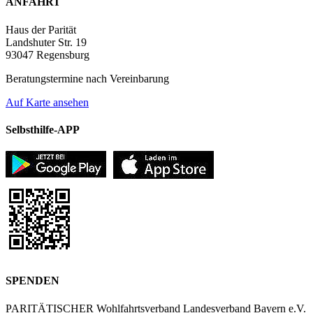
ANFAHRT
Haus der Parität
Landshuter Str. 19
93047 Regensburg
Beratungstermine nach Vereinbarung
Auf Karte ansehen
Selbsthilfe-APP
SPENDEN
PARITÄTISCHER Wohlfahrtsverband Landesverband Bayern e.V.